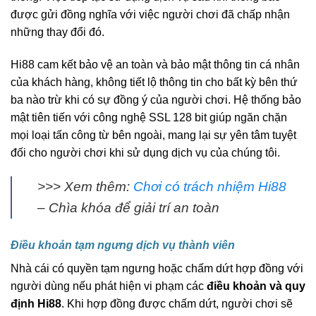
được gửi đồng nghĩa với việc người chơi đã chấp nhận
những thay đổi đó.
Hi88 cam kết bảo vệ an toàn và bảo mật thông tin cá nhân
của khách hàng, không tiết lộ thông tin cho bất kỳ bên thứ
ba nào trừ khi có sự đồng ý của người chơi. Hệ thống bảo
mật tiên tiến với công nghệ SSL 128 bit giúp ngăn chặn
mọi loại tấn công từ bên ngoài, mang lại sự yên tâm tuyệt
đối cho người chơi khi sử dụng dịch vụ của chúng tôi.
>>> Xem thêm:
Chơi có trách nhiệm Hi88
– Chìa khóa để giải trí an toàn
Điều khoản tạm ngưng dịch vụ thành viên
Nhà cái có quyền tạm ngưng hoặc chấm dứt hợp đồng với
người dùng nếu phát hiện vi phạm các
điều khoản và quy
định Hi88
. Khi hợp đồng được chấm dứt, người chơi sẽ