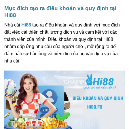
Mục đích tạo ra điều khoản và quy định tại
Hi88
Nhà cái
Hi88
tạo ra điều khoản và quy định với mục đích
đặt việc cải thiện chất lượng dịch vụ và cam kết với các
thành viên của mình. Điều khoản và quy định tại Hi88
nhằm đáp ứng nhu cầu của người chơi, mở rộng ra để
đảm bảo sự hài lòng và niềm tin của họ vào dịch vụ của
nhà cái.