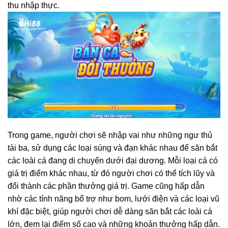
thu nhập thực.
Trong game, người chơi sẽ nhập vai như những ngư thủ
tài ba, sử dụng các loại súng và đạn khác nhau để săn bắt
các loài cá đang di chuyển dưới đại dương. Mỗi loại cá có
giá trị điểm khác nhau, từ đó người chơi có thể tích lũy và
đổi thành các phần thưởng giá trị. Game cũng hấp dẫn
nhờ các tính năng bổ trợ như bom, lưới điện và các loại vũ
khí đặc biệt, giúp người chơi dễ dàng săn bắt các loài cá
lớn, đem lại điểm số cao và những khoản thưởng hấp dẫn.