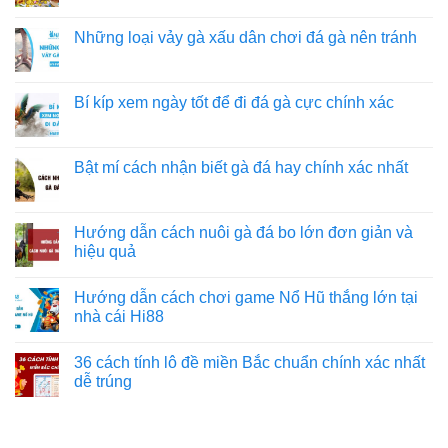
Những loại vảy gà xấu dân chơi đá gà nên tránh
Bí kíp xem ngày tốt để đi đá gà cực chính xác
Bật mí cách nhận biết gà đá hay chính xác nhất
Hướng dẫn cách nuôi gà đá bo lớn đơn giản và
hiệu quả
Hướng dẫn cách chơi game Nổ Hũ thắng lớn tại
nhà cái Hi88
36 cách tính lô đề miền Bắc chuẩn chính xác nhất
dễ trúng