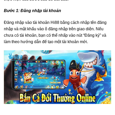
Bước 1: Đăng nhập tài khoản
Đăng nhập vào tài khoản Hi88 bằng cách nhập tên đăng
nhập và mật khẩu vào ô đăng nhập trên giao diện. Nếu
chưa có tài khoản, bạn có thể nhấp vào nút “Đăng ký” và
làm theo hướng dẫn để tạo một tài khoản mới.