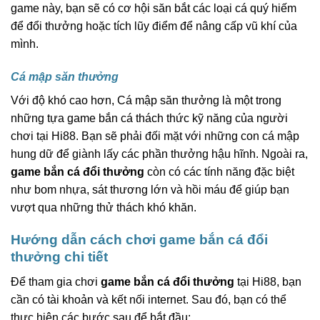
game này, bạn sẽ có cơ hội săn bắt các loại cá quý hiếm
để đổi thưởng hoặc tích lũy điểm để nâng cấp vũ khí của
mình.
Cá mập săn thưởng
Với độ khó cao hơn, Cá mập săn thưởng là một trong
những tựa game bắn cá thách thức kỹ năng của người
chơi tại Hi88. Bạn sẽ phải đối mặt với những con cá mập
hung dữ để giành lấy các phần thưởng hậu hĩnh. Ngoài ra,
game bắn cá đổi thưởng
còn có các tính năng đặc biệt
như bom nhựa, sát thương lớn và hồi máu để giúp bạn
vượt qua những thử thách khó khăn.
Hướng dẫn cách chơi game bắn cá đổi
thưởng chi tiết
Để tham gia chơi
game bắn cá đổi thưởng
tại Hi88, bạn
cần có tài khoản và kết nối internet. Sau đó, bạn có thể
thực hiện các bước sau để bắt đầu: