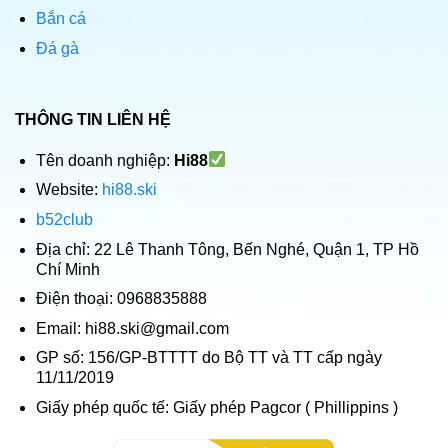
Bắn cá
Đá gà
THÔNG TIN LIÊN HỆ
Tên doanh nghiệp:
Hi88
Website:
hi88.ski
b52club
Địa chỉ: 22 Lê Thanh Tông, Bến Nghé, Quận 1, TP Hồ
Chí Minh
Điện thoại: 0968835888
Email:
hi88.ski@gmail.com
GP số: 156/GP-BTTTT do Bộ TT và TT cấp ngày
11/11/2019
Giấy phép quốc tế: Giấy phép Pagcor ( Phillippins )