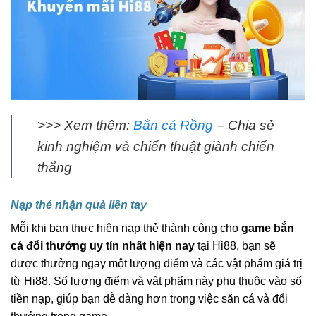
>>> Xem thêm:
Bắn cá Rồng
– Chia sẻ
kinh nghiệm và chiến thuật giành chiến
thắng
Nạp thẻ nhận quà liền tay
Mỗi khi bạn thực hiện nạp thẻ thành công cho
game bắn
cá đổi thưởng uy tín nhất hiện nay
tại Hi88, bạn sẽ
được thưởng ngay một lượng điểm và các vật phẩm giá trị
từ Hi88. Số lượng điểm và vật phẩm này phụ thuộc vào số
tiền nạp, giúp bạn dễ dàng hơn trong việc săn cá và đổi