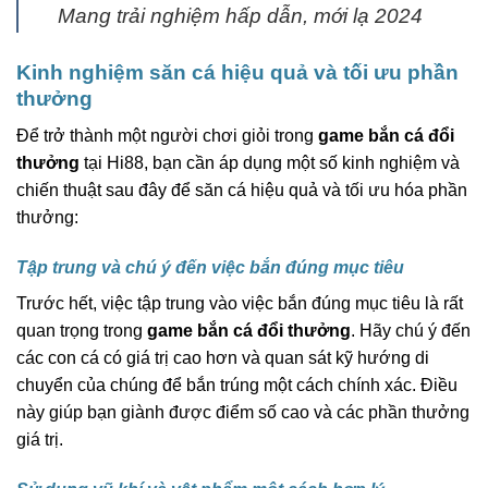
Mang trải nghiệm hấp dẫn, mới lạ 2024
Kinh nghiệm săn cá hiệu quả và tối ưu phần
thưởng
Để trở thành một người chơi giỏi trong
game bắn cá đổi
thưởng
tại Hi88, bạn cần áp dụng một số kinh nghiệm và
chiến thuật sau đây để săn cá hiệu quả và tối ưu hóa phần
thưởng:
Tập trung và chú ý đến việc bắn đúng mục tiêu
Trước hết, việc tập trung vào việc bắn đúng mục tiêu là rất
quan trọng trong
game bắn cá đổi thưởng
. Hãy chú ý đến
các con cá có giá trị cao hơn và quan sát kỹ hướng di
chuyển của chúng để bắn trúng một cách chính xác. Điều
này giúp bạn giành được điểm số cao và các phần thưởng
giá trị.