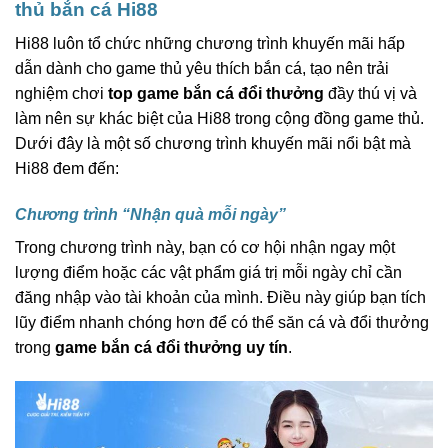
thủ bắn cá Hi88
Hi88 luôn tổ chức những chương trình khuyến mãi hấp
dẫn dành cho game thủ yêu thích bắn cá, tạo nên trải
nghiệm chơi
top game bắn cá đổi thưởng
đầy thú vị và
làm nên sự khác biệt của Hi88 trong cộng đồng game thủ.
Dưới đây là một số chương trình khuyến mãi nổi bật mà
Hi88 đem đến:
Chương trình “Nhận quà mỗi ngày”
Trong chương trình này, bạn có cơ hội nhận ngay một
lượng điểm hoặc các vật phẩm giá trị mỗi ngày chỉ cần
đăng nhập vào tài khoản của mình. Điều này giúp bạn tích
lũy điểm nhanh chóng hơn để có thể săn cá và đổi thưởng
trong
game bắn cá đổi thưởng uy tín
.