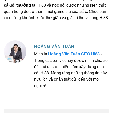
cá đổi thưởng
tại Hi88 và học hỏi được những kiến thức
quan trọng để trở thành một game thủ xuất sắc. Chúc bạn
có những khoảnh khắc thư giãn và giải trí thú vị cùng Hi88.
HOÀNG VĂN TUẤN
Mình là
Hoàng Văn Tuấn CEO Hi88
-
Trong các bài viết này được mình chia sẻ
đúc rút ra sau nhiều năm xây dựng nhà
cái Hi88. Mong rằng những thông tin này
hữu ích và chân thật gửi đến với mọi
người!