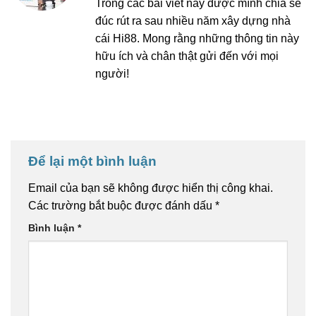
Trong các bài viết này được mình chia sẻ
đúc rút ra sau nhiều năm xây dựng nhà
cái Hi88. Mong rằng những thông tin này
hữu ích và chân thật gửi đến với mọi
người!
Để lại một bình luận
Email của bạn sẽ không được hiển thị công khai.
Các trường bắt buộc được đánh dấu
*
Bình luận
*