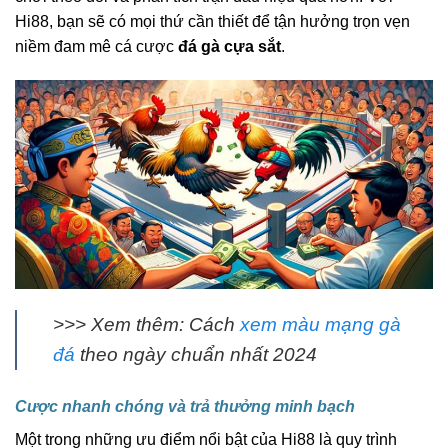
Hi88, bạn sẽ có mọi thứ cần thiết để tận hưởng trọn vẹn
niềm đam mê cá cược
đá gà cựa sắt
.
>>> Xem thêm: Cách
xem màu mạng gà
đá
theo ngày chuẩn nhất 2024
Cược nhanh chóng và trả thưởng minh bạch
Một trong những ưu điểm nổi bật của Hi88 là quy trình