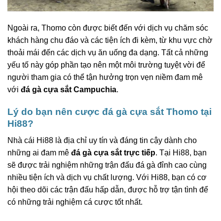
Ngoài ra, Thomo còn được biết đến với dịch vụ chăm sóc
khách hàng chu đáo và các tiện ích đi kèm, từ khu vực chờ
thoải mái đến các dịch vụ ăn uống đa dạng. Tất cả những
yếu tố này góp phần tạo nên một môi trường tuyệt vời để
người tham gia có thể tận hưởng trọn vẹn niềm đam mê
với
đá gà cựa sắt Campuchia
.
Lý do bạn nên cược đá gà cựa sắt Thomo tại
Hi88?
Nhà cái Hi88 là địa chỉ uy tín và đáng tin cậy dành cho
những ai đam mê
đá gà cựa sắt trực tiếp
. Tại Hi88, bạn
sẽ được trải nghiệm những trận đấu đá gà đỉnh cao cùng
nhiều tiện ích và dịch vụ chất lượng. Với Hi88, bạn có cơ
hội theo dõi các trận đấu hấp dẫn, được hỗ trợ tận tình để
có những trải nghiệm cá cược tốt nhất.