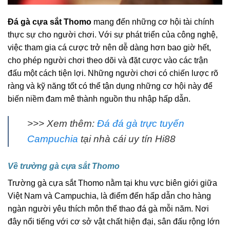
Đá gà cựa sắt Thomo
mang đến những cơ hội tài chính
thực sự cho người chơi. Với sự phát triển của công nghệ,
việc tham gia cá cược trở nên dễ dàng hơn bao giờ hết,
cho phép người chơi theo dõi và đặt cược vào các trận
đấu một cách tiện lợi. Những người chơi có chiến lược rõ
ràng và kỹ năng tốt có thể tận dụng những cơ hội này để
biến niềm đam mê thành nguồn thu nhập hấp dẫn.
>>> Xem thêm:
Đá đá gà trực tuyến
Campuchia
tại nhà cái uy tín Hi88
Về trường gà cựa sắt Thomo
Trường gà cựa sắt Thomo nằm tại khu vực biên giới giữa
Việt Nam và Campuchia, là điểm đến hấp dẫn cho hàng
ngàn người yêu thích môn thể thao đá gà mỗi năm. Nơi
đây nổi tiếng với cơ sở vật chất hiện đại, sân đấu rộng lớn