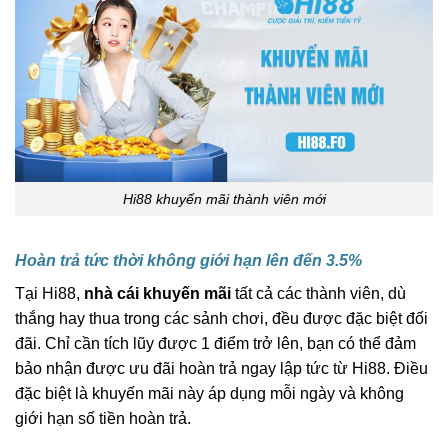
Hi88 khuyến mãi thành viên mới
Hoàn trả tức thời không giới hạn lên đến 3.5%
Tại Hi88,
nhà cái khuyến mãi
tất cả các thành viên, dù
thắng hay thua trong các sảnh chơi, đều được đặc biệt đối
đãi. Chỉ cần tích lũy được 1 điểm trở lên, bạn có thể đảm
bảo nhận được ưu đãi hoàn trả ngay lập tức từ Hi88. Điều
đặc biệt là khuyến mãi này áp dụng mỗi ngày và không
giới hạn số tiền hoàn trả.