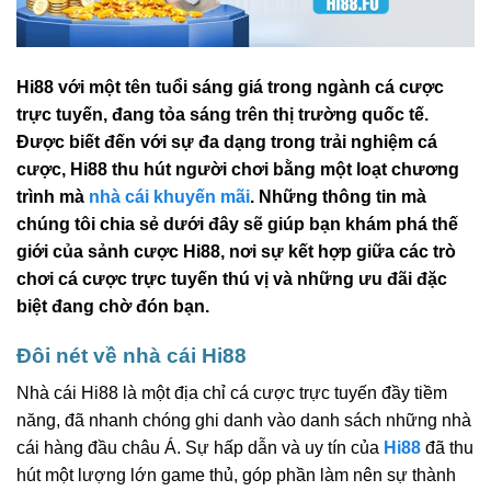
Hi88 với một tên tuổi sáng giá trong ngành cá cược
trực tuyến, đang tỏa sáng trên thị trường quốc tế.
Được biết đến với sự đa dạng trong trải nghiệm cá
cược, Hi88 thu hút người chơi bằng một loạt chương
trình mà
nhà cái khuyến mãi
. Những thông tin mà
chúng tôi chia sẻ dưới đây sẽ giúp bạn khám phá thế
giới của sảnh cược Hi88, nơi sự kết hợp giữa các trò
chơi cá cược trực tuyến thú vị và những ưu đãi đặc
biệt đang chờ đón bạn.
Đôi nét về nhà cái Hi88
Nhà cái Hi88 là một địa chỉ cá cược trực tuyến đầy tiềm
năng, đã nhanh chóng ghi danh vào danh sách những nhà
cái hàng đầu châu Á. Sự hấp dẫn và uy tín của
Hi88
đã thu
hút một lượng lớn game thủ, góp phần làm nên sự thành