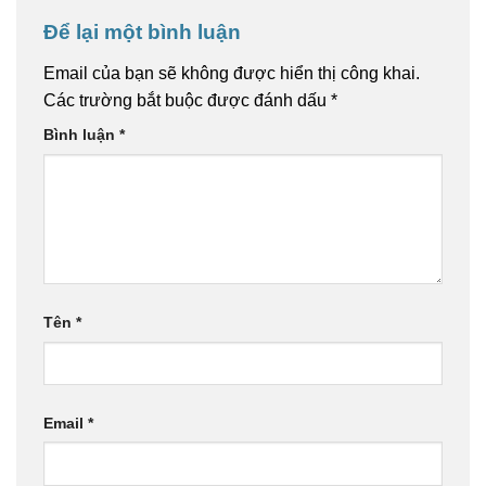
Để lại một bình luận
Email của bạn sẽ không được hiển thị công khai.
Các trường bắt buộc được đánh dấu
*
Bình luận
*
Tên
*
Email
*