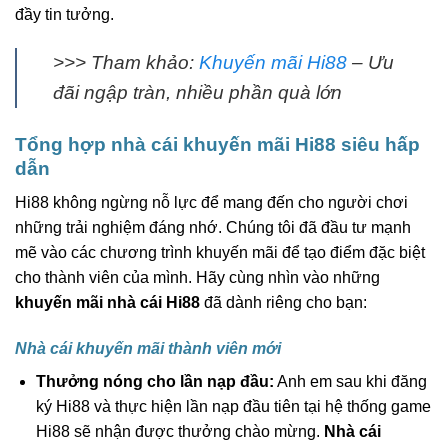
đầy tin tưởng.
>>> Tham khảo:
Khuyến mãi Hi88
– Ưu
đãi ngập tràn, nhiều phần quà lớn
Tổng hợp nhà cái khuyến mãi Hi88 siêu hấp
dẫn
Hi88 không ngừng nỗ lực để mang đến cho người chơi
những trải nghiệm đáng nhớ. Chúng tôi đã đầu tư mạnh
mẽ vào các chương trình khuyến mãi để tạo điểm đặc biệt
cho thành viên của mình. Hãy cùng nhìn vào những
khuyến mãi nhà cái Hi88
đã dành riêng cho bạn:
Nhà cái khuyến mãi thành viên mới
Thưởng nóng cho lần nạp đầu:
Anh em sau khi đăng
ký Hi88 và thực hiện lần nạp đầu tiên tại hệ thống game
Hi88 sẽ nhận được thưởng chào mừng.
Nhà cái