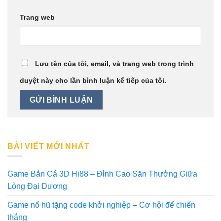
Trang web
Lưu tên của tôi, email, và trang web trong trình
duyệt này cho lần bình luận kế tiếp của tôi.
BÀI VIẾT MỚI NHẤT
Game Bắn Cá 3D Hi88 – Đỉnh Cao Săn Thưởng Giữa
Lòng Đại Dương
Game nổ hũ tặng code khởi nghiệp – Cơ hội để chiến
thắng