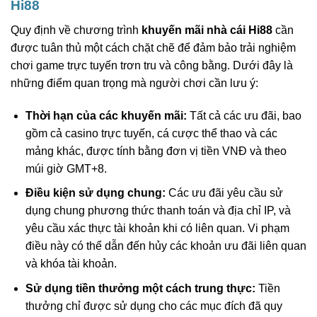
Hi88
Quy định về chương trình
khuyến mãi nhà cái Hi88
cần
được tuân thủ một cách chặt chẽ để đảm bảo trải nghiệm
chơi game trực tuyến trơn tru và công bằng. Dưới đây là
những điểm quan trọng mà người chơi cần lưu ý:
Thời hạn của các khuyến mãi:
Tất cả các ưu đãi, bao
gồm cả casino trực tuyến, cá cược thể thao và các
mảng khác, được tính bằng đơn vị tiền VNĐ và theo
múi giờ GMT+8.
Điều kiện sử dụng chung:
Các ưu đãi yêu cầu sử
dụng chung phương thức thanh toán và địa chỉ IP, và
yêu cầu xác thực tài khoản khi có liên quan. Vi phạm
điều này có thể dẫn đến hủy các khoản ưu đãi liên quan
và khóa tài khoản.
Sử dụng tiền thưởng một cách trung thực:
Tiền
thưởng chỉ được sử dụng cho các mục đích đã quy