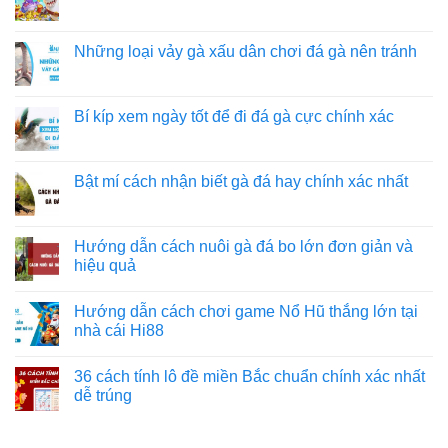
Những loại vảy gà xấu dân chơi đá gà nên tránh
Bí kíp xem ngày tốt để đi đá gà cực chính xác
Bật mí cách nhận biết gà đá hay chính xác nhất
Hướng dẫn cách nuôi gà đá bo lớn đơn giản và
hiệu quả
Hướng dẫn cách chơi game Nổ Hũ thắng lớn tại
nhà cái Hi88
36 cách tính lô đề miền Bắc chuẩn chính xác nhất
dễ trúng